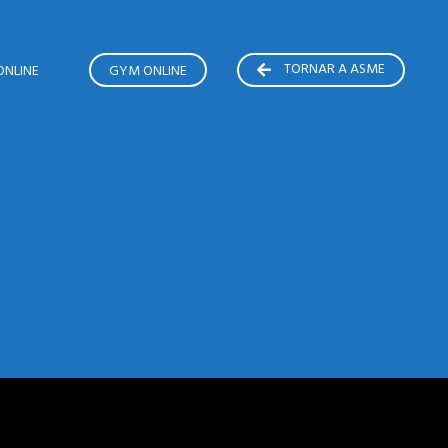
TORNAR A ASME
ONLINE
GYM ONLINE