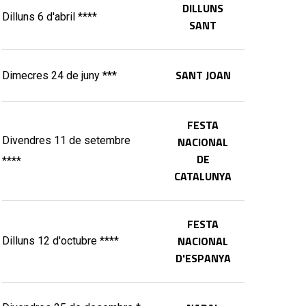
DILLUNS
Dilluns 6 d'abril ****
SANT
SANT JOAN
Dimecres 24 de juny ***
FESTA
Divendres 11 de setembre
NACIONAL
DE
****
CATALUNYA
FESTA
NACIONAL
Dilluns 12 d'octubre ****
D'ESPANYA