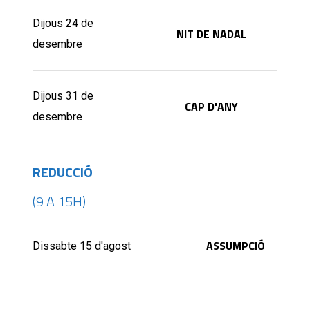
Dijous 24 de
NIT DE NADAL
desembre
Dijous 31 de
CAP D'ANY
desembre
REDUCCIÓ
(9 A 15H)
ASSUMPCIÓ
Dissabte 15 d'agost