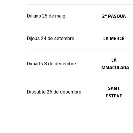
2ª PASQUA
Dilluns 25 de maig
LA MERCÈ
Dijous 24 de setembre
LA
Dimarts 8 de desembre
IMMACULADA
SANT
Dissabte 26 de desembre
ESTEVE